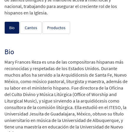
nacional, trabajando para asegurar el creciente rol de los
hispanos en la Iglesia.
Bio
Cantos
Productos
Bio
Mary Frances Reza es una de las compositoras hispanas más
reconocidas y respetadas de los Estados Unidos. Durante
muchos años ha servido a la Arquidiócesis de Santa Fe, Nuevo
México, como músico pastoral, liturgista y maestra, además de
su labor en el ministerio hispano. Fue directora de la Oficina
del Culto Divino y Música Litúrgica (Office of Worship and
Liturgical Music), y sigue sirviendo a la arquidiócesis como
consultora de la comisión litúrgica. Ella estudió en el ITESO, la
Universidad Jesuita de Guadalajara, México, obtuvo su título
universitario en música de la Universidad de Albuquerque, y
tiene una maestría en educación de la Universidad de Nuevo