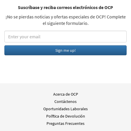
Suscríbase y reciba correos electrónicos de OCP
¡No se pierdas noticias y ofertas especiales de OCP! Complete
el siguiente formulario.
Acerca de OCP
Contáctenos
Oportunidades Laborales
Polftica de Devolución
Preguntas Frecuentes