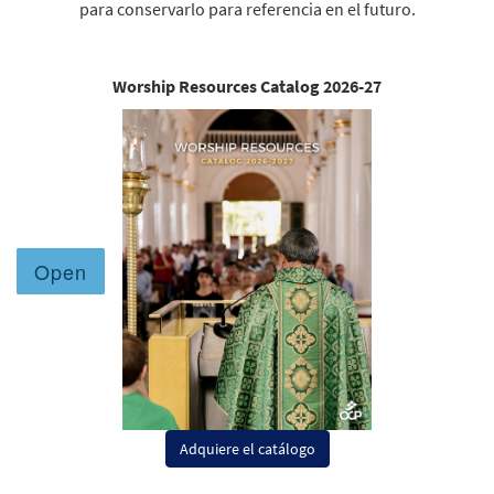
para conservarlo para referencia en el futuro.
Worship Resources Catalog 2026-27
Adquiere el catálogo