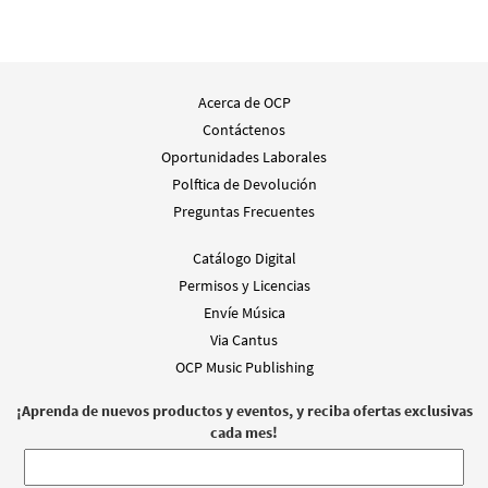
Acerca de OCP
Contáctenos
Oportunidades Laborales
Polftica de Devolución
Preguntas Frecuentes
Catálogo Digital
Permisos y Licencias
Envíe Música
Via Cantus
OCP Music Publishing
¡Aprenda de nuevos productos y eventos, y reciba ofertas exclusivas
cada mes!