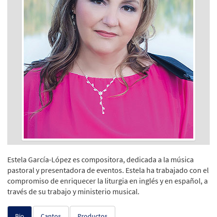
Estela García-López es compositora, dedicada a la música
pastoral y presentadora de eventos. Estela ha trabajado con el
compromiso de enriquecer la liturgia en inglés y en español, a
través de su trabajo y ministerio musical.
Bio
Cantos
Productos