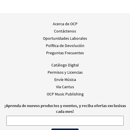
Acerca de OCP
Contáctenos
Oportunidades Laborales
Polftica de Devolución
Preguntas Frecuentes
Catálogo Digital
Permisos y Licencias
Envíe Música
Via Cantus
OCP Music Publishing
¡Aprenda de nuevos productos y eventos, y reciba ofertas exclusivas
cada mes!