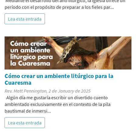
Mediante el desarrollo del año litúrgico, la Iglesia ofrece un
período con el propósito de preparar a los fieles par...
Lea esta entrada
Cómo crear un ambiente litúrgico para la
Cuaresma
Rev. Matt Pennington, 2 de January de 2025
Algún día me gustaría escribir un divertido cuento
ambientado exclusivamente en el contexto de la pila
bautismal de inmersi...
Lea esta entrada