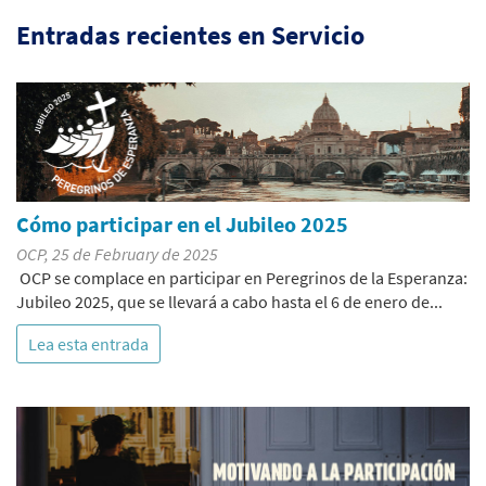
Entradas recientes en Servicio
Cómo participar en el Jubileo 2025
OCP, 25 de February de 2025
OCP se complace en participar en Peregrinos de la Esperanza:
Jubileo 2025, que se llevará a cabo hasta el 6 de enero de...
Lea esta entrada