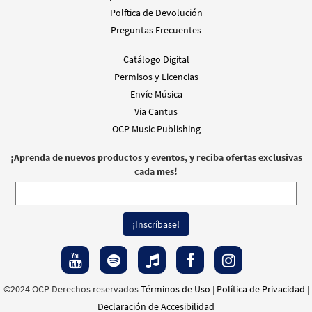
Polftica de Devolución
Preguntas Frecuentes
Catálogo Digital
Permisos y Licencias
Envíe Música
Via Cantus
OCP Music Publishing
¡Aprenda de nuevos productos y eventos, y reciba ofertas exclusivas
cada mes!
©2024 OCP Derechos reservados
Términos de Uso
|
Política de Privacidad
|
Declaración de Accesibilidad