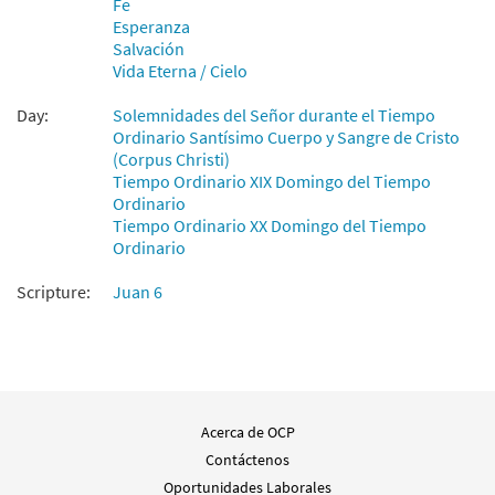
Fe
Agregar al carrito
Esperanza
Salvación
Vida Eterna / Cielo
Day:
Solemnidades del Señor durante el Tiempo
Ordinario Santísimo Cuerpo y Sangre de Cristo
(Corpus Christi)
Tiempo Ordinario XIX Domingo del Tiempo
Ordinario
Tiempo Ordinario XX Domingo del Tiempo
Ordinario
Scripture:
Juan 6
Acerca de OCP
Contáctenos
Oportunidades Laborales