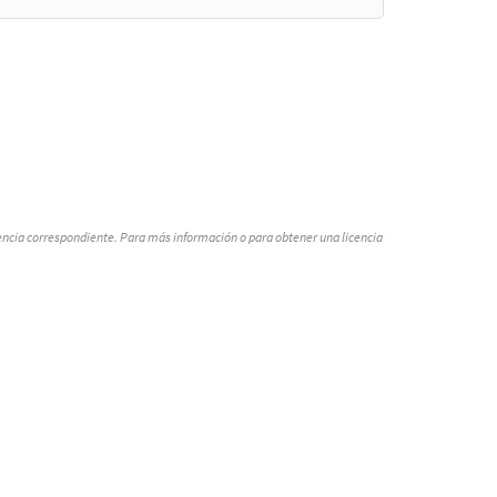
icencia correspondiente. Para más información o para obtener una licencia