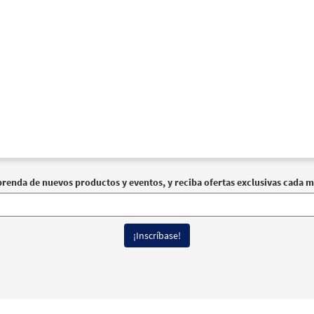
prenda de nuevos productos y eventos, y reciba ofertas exclusivas cada m