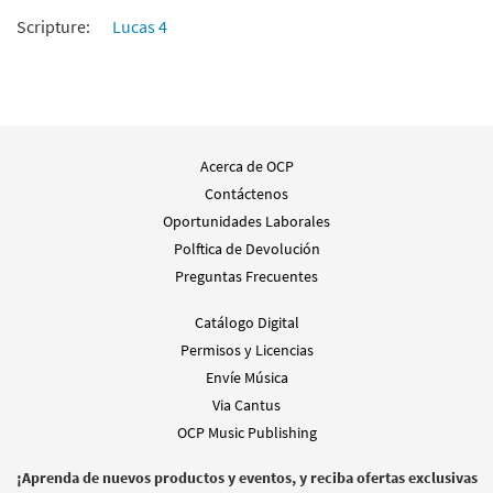
Scripture:
Lucas 4
Acerca de OCP
Contáctenos
Oportunidades Laborales
Polftica de Devolución
Preguntas Frecuentes
Catálogo Digital
Permisos y Licencias
Envíe Música
Via Cantus
OCP Music Publishing
¡Aprenda de nuevos productos y eventos, y reciba ofertas exclusivas