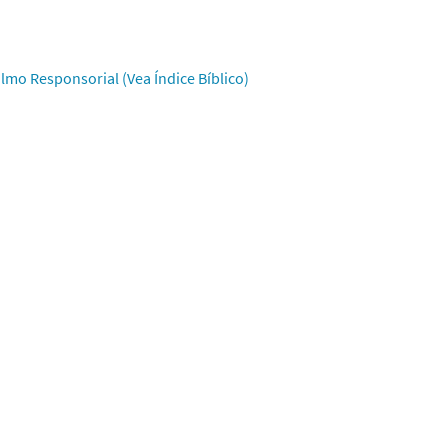
lmo Responsorial (Vea Índice Bíblico)