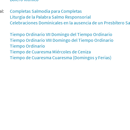
al:
Completas Salmodia para Completas
Liturgia de la Palabra Salmo Responsorial
Celebraciones Dominicales en la ausencia de un Presbítero Sa
Tiempo Ordinario VII Domingo del Tiempo Ordinario
Tiempo Ordinario VIII Domingo del Tiempo Ordinario
Tiempo Ordinario
Tiempo de Cuaresma Miércoles de Ceniza
Tiempo de Cuaresma Cuaresma (Domingos y Ferias)