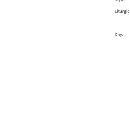
Liturgic
Day: