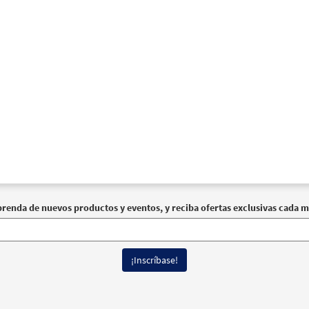
prenda de nuevos productos y eventos, y reciba ofertas exclusivas cada m