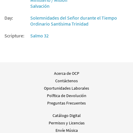
Ministerio / Misión
Salvación
Day:
Solemnidades del Señor durante el Tiempo
Ordinario Santísima Trinidad
Scripture:
Salmo 32
Acerca de OCP
Contáctenos
Oportunidades Laborales
Polftica de Devolución
Preguntas Frecuentes
Catálogo Digital
Permisos y Licencias
Envíe Música