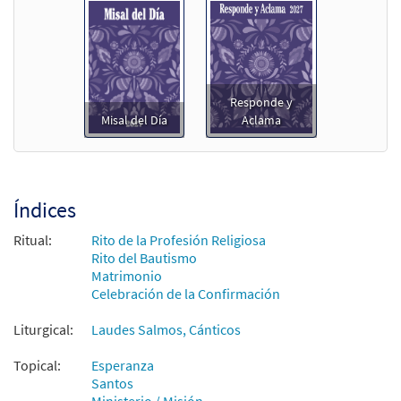
Responde y
Misal del Día
Aclama
Índices
Ritual:
Rito de la Profesión Religiosa
Rito del Bautismo
Matrimonio
Celebración de la Confirmación
Liturgical:
Laudes Salmos, Cánticos
Topical:
Esperanza
Santos