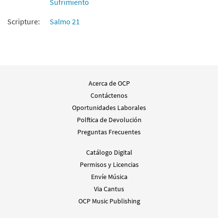
Sufrimiento
Scripture:
Salmo 21
Acerca de OCP
Contáctenos
Oportunidades Laborales
Polftica de Devolución
Preguntas Frecuentes
Catálogo Digital
Permisos y Licencias
Envíe Música
Via Cantus
OCP Music Publishing