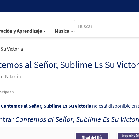
ación y Aprendizaje
Música
Su Victoria
emos al Señor, Sublime Es Su Victor
co Palazón
scripción
o
Cantemos al Señor, Sublime Es Su Victoria
no está disponible en 
ntrar
Cantemos al Señor, Sublime Es Su Victor