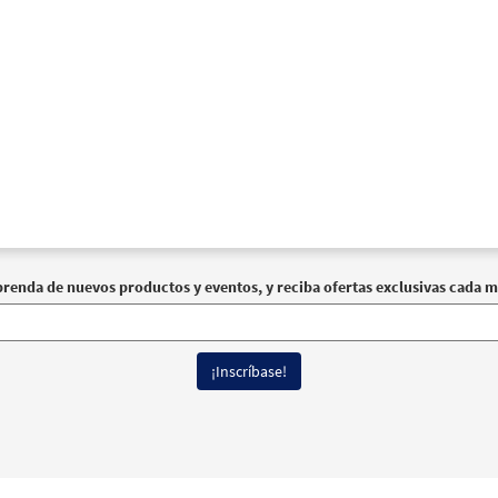
prenda de nuevos productos y eventos, y reciba ofertas exclusivas cada m