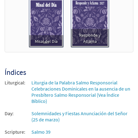
Responde y
Misal del Día
Aclama
Índices
Liturgical:
Liturgia de la Palabra Salmo Responsorial
Celebraciones Dominicales en la ausencia de un
Presbítero Salmo Responsorial (Vea Índice
Bíblico)
Day:
Solemnidades y Fiestas Anunciación del Señor
(25 de marzo)
Scripture:
Salmo 39