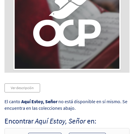
Audio
Ver descripción
Player
El canto
Aquí Estoy, Señor
no está disponible en sí mismo. Se
encuentra en las colecciones abajo.
Encontrar
Aquí Estoy, Señor
en: