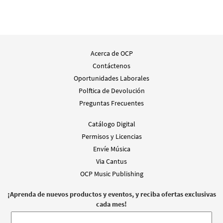
Acerca de OCP
Contáctenos
Oportunidades Laborales
Polftica de Devolución
Preguntas Frecuentes
Catálogo Digital
Permisos y Licencias
Envíe Música
Via Cantus
OCP Music Publishing
¡Aprenda de nuevos productos y eventos, y reciba ofertas exclusivas
cada mes!