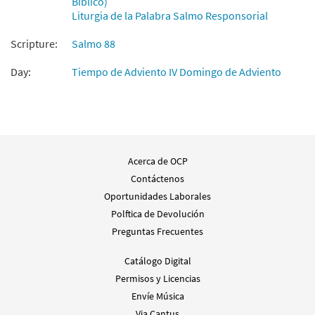
Bíblico)
Liturgia de la Palabra Salmo Responsorial
Scripture:
Salmo 88
Day:
Tiempo de Adviento IV Domingo de Adviento
Acerca de OCP
Contáctenos
Oportunidades Laborales
Polftica de Devolución
Preguntas Frecuentes
Catálogo Digital
Permisos y Licencias
Envíe Música
Via Cantus