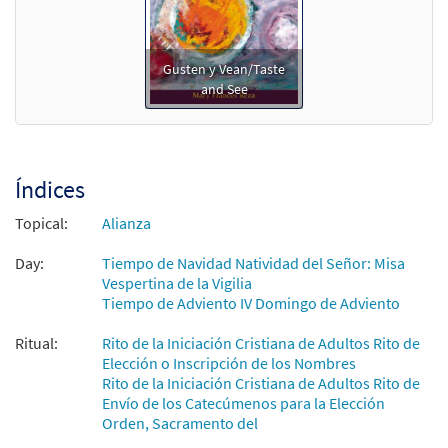
Gusten y Vean/Taste
and See
Índices
Topical:
Alianza
Day:
Tiempo de Navidad Natividad del Señor: Misa
Vespertina de la Vigilia
Tiempo de Adviento IV Domingo de Adviento
Ritual:
Rito de la Iniciación Cristiana de Adultos Rito de
Elección o Inscripción de los Nombres
Rito de la Iniciación Cristiana de Adultos Rito de
Envío de los Catecúmenos para la Elección
Orden, Sacramento del