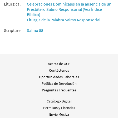
Liturgical:
Celebraciones Dominicales en la ausencia de un
Presbítero Salmo Responsorial (Vea Índice
Bíblico)
Liturgia de la Palabra Salmo Responsorial
Scripture:
Salmo 88
Acerca de OCP
Contáctenos
Oportunidades Laborales
Polftica de Devolución
Preguntas Frecuentes
Catálogo Digital
Permisos y Licencias
Envíe Música