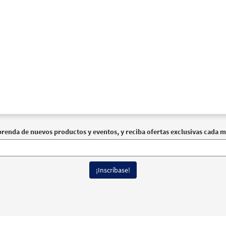
prenda de nuevos productos y eventos, y reciba ofertas exclusivas cada m