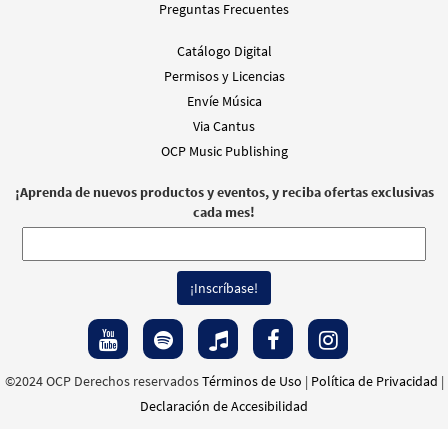
Preguntas Frecuentes
Agregar al carrito
Catálogo Digital
Permisos y Licencias
Envíe Música
Via Cantus
OCP Music Publishing
¡Aprenda de nuevos productos y eventos, y reciba ofertas exclusivas
cada mes!
©2024 OCP Derechos reservados
Términos de Uso
|
Política de Privacidad
|
Declaración de Accesibilidad