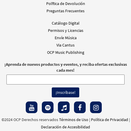
Polftica de Devolución
Preguntas Frecuentes
Catálogo Digital
Permisos y Licencias
Envíe Música
Via Cantus
OCP Music Publishing
¡Aprenda de nuevos productos y eventos, y reciba ofertas exclusivas
cada mes!
©2024 OCP Derechos reservados
Términos de Uso
|
Política de Privacidad
|
Declaración de Accesibilidad