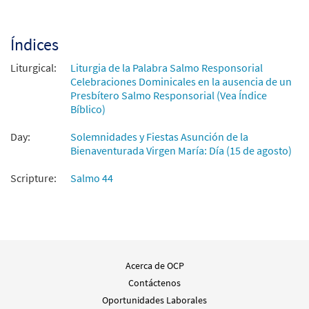
Índices
Liturgical:
Liturgia de la Palabra Salmo Responsorial
Celebraciones Dominicales en la ausencia de un
Presbítero Salmo Responsorial (Vea Índice
Bíblico)
Day:
Solemnidades y Fiestas Asunción de la
Bienaventurada Virgen María: Día (15 de agosto)
Scripture:
Salmo 44
Acerca de OCP
Contáctenos
Oportunidades Laborales