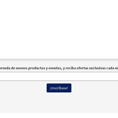
prenda de nuevos productos y eventos, y reciba ofertas exclusivas cada m