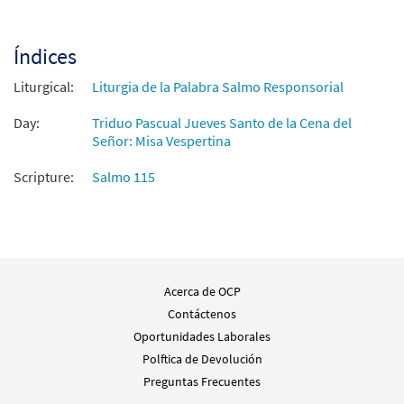
Índices
Liturgical:
Liturgia de la Palabra Salmo Responsorial
Day:
Triduo Pascual Jueves Santo de la Cena del
Señor: Misa Vespertina
Scripture:
Salmo 115
Acerca de OCP
Contáctenos
Oportunidades Laborales
Polftica de Devolución
Preguntas Frecuentes