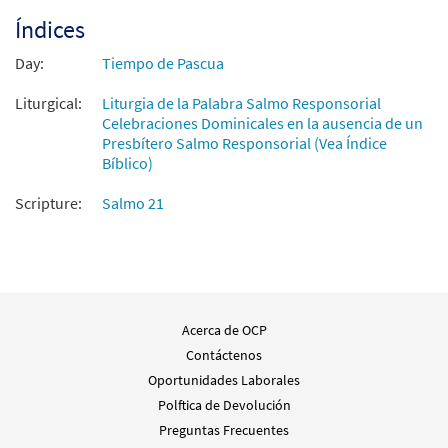
Índices
Day:
Tiempo de Pascua
Liturgical:
Liturgia de la Palabra Salmo Responsorial
Celebraciones Dominicales en la ausencia de un
Presbítero Salmo Responsorial (Vea Índice
Bíblico)
Scripture:
Salmo 21
Acerca de OCP
Contáctenos
Oportunidades Laborales
Polftica de Devolución
Preguntas Frecuentes