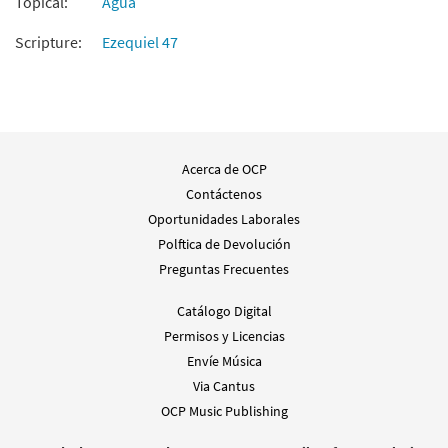
Topical:
Agua
Scripture:
Ezequiel 47
Acerca de OCP
Contáctenos
Oportunidades Laborales
Polftica de Devolución
Preguntas Frecuentes
Catálogo Digital
Permisos y Licencias
Envíe Música
Via Cantus
OCP Music Publishing