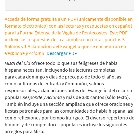
Acceda de forma gratuita a un PDF (únicamente disponible en
formato electrónico) con las lecturas y respuestas en español
para la Forma Extensa de la Vigilia de Pentecostés. Este PDF
incluye las respuestas de la asamblea con notas para los 5
Salmos y 1 Aclamación del Evangelio que se encuentran en
Responde y Aclama
.
Descargar PDF
Misal del Día
ofrece todo lo que sus feligreses de habla
hispana necesitan, incluyendo las lecturas completas
para cada domingo y días de precepto de todo el año, así
como antífonas de entrada y Comunión, salmos
responsoriales, aclamaciones antes del Evangelio del recurso
popular
Responde y Aclama
y más de 330 cantos (sólo texto).
También incluye una sección ampliada que ofrece oraciones y
fiestas patronales para las comunidades de habla hispana, así
como reflexiones por tiempo litúrgico. El diverso repertorio de
himnos y de compositores populares incluye los siguientes
arreglos para Misa: