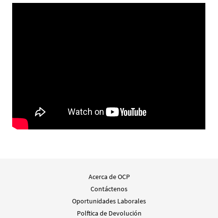
Acerca de OCP
Contáctenos
Oportunidades Laborales
Polftica de Devolución