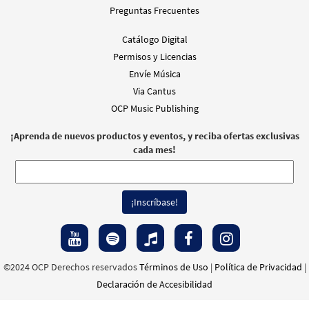
Preguntas Frecuentes
Catálogo Digital
Permisos y Licencias
Envíe Música
Via Cantus
OCP Music Publishing
¡Aprenda de nuevos productos y eventos, y reciba ofertas exclusivas
cada mes!
©2024 OCP Derechos reservados
Términos de Uso
|
Política de Privacidad
|
Declaración de Accesibilidad