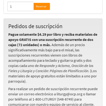
Reservar
Pedidos de suscrípción
Pague solamente $4.29 por libro y reciba materiales de
apoyo GRATIS con una suscripción recurrente de dos
cajas (72 unidades) o más.
Además de un precio
significativamente más bajo para el misal, las
suscripciones recurrentes vienen con libros de
acompañamiento para teclado y guitarra gratis y dos
copias cada uno de
Responde y Aclama, Oración de los
Fieles y
Liturgia y Canción: Páginas de Planificación.
(Los
materiales de apoyo gratuitos están limitados a uno por
parroquia).
Para realizar un pedido de suscripción recurrente puede
enviar un correo electrónico a liturgy@ocp.org o llamar
por teléfono al 1-800-LITURGY (548-8749) para
comunicarse con nuestro equipo de servicio al cliente.